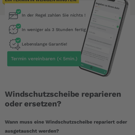
In der Regel zahlen Sie nichts !
In weniger als 3 Stunden fertig
Lebenslange Garantie!
Termin vereinbaren (< 5min.)
Windschutzscheibe reparieren
oder ersetzen?
Wann muss eine Windschutzscheibe repariert oder
ausgetauscht werden?