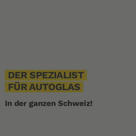
DER SPEZIALIST
FÜR AUTOGLAS
In der ganzen Schweiz!