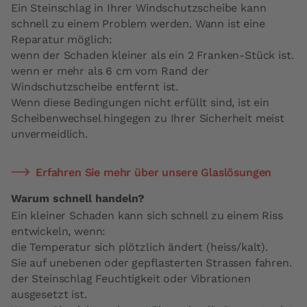
Ein Steinschlag in Ihrer Windschutzscheibe kann
schnell zu einem Problem werden. Wann ist eine
Reparatur möglich:
wenn der Schaden kleiner als ein 2 Franken-Stück ist.
wenn er mehr als 6 cm vom Rand der
Windschutzscheibe entfernt ist.
Wenn diese Bedingungen nicht erfüllt sind, ist ein
Scheibenwechsel hingegen zu Ihrer Sicherheit meist
unvermeidlich.
Erfahren Sie mehr über unsere Glaslösungen
Warum schnell handeln?
Ein kleiner Schaden kann sich schnell zu einem Riss
entwickeln, wenn:
die Temperatur sich plötzlich ändert (heiss/kalt).
Sie auf unebenen oder gepflasterten Strassen fahren.
der Steinschlag Feuchtigkeit oder Vibrationen
ausgesetzt ist.