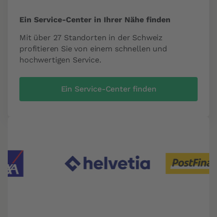
Ein Service-Center in Ihrer Nähe finden
Mit über 27 Standorten in der Schweiz
profitieren Sie von einem schnellen und
hochwertigen Service.
Ein Service-Center finden