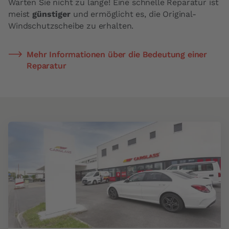
Warten Sie nicht zu lange! Eine schnelle Reparatur ist
meist
günstiger
und ermöglicht es, die Original-
Windschutzscheibe zu erhalten.
Mehr Informationen über die Bedeutung einer
Reparatur