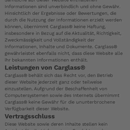
Informationen sind unverbindlich und ohne Gewähr.
Hinsichtlich der Ergebnisse oder Bewertungen, die
durch die Nutzung der Informationen erzielt werden
können, übernimmt Carglass® keine Haftung,
insbesondere in Bezug auf die Aktualität, Richtigkeit,
Zweckmässigkeit und Vollständigkeit der
Informationen, Inhalte und Dokumente. Carglass®
gewährleistet ebenfalls nicht, dass diese Website alle
ihr bekannten Informationen enthält.
Leistungen von Carglass®
Carglass® behält sich das Recht vor, den Betrieb
dieser Website jederzeit ganz oder teilweise
einzustellen. Aufgrund der Beschaffenheit von
Computersystemen sowie des Internets übernimmt
Carglass® keine Gewähr für die ununterbrochene
Verfügbarkeit dieser Website.
Vertragsschluss
Diese Website sowie deren Inhalte stellen kein