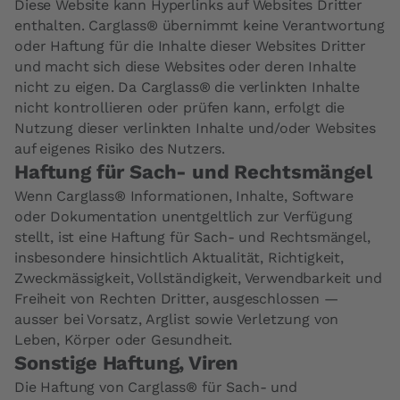
Diese Website kann Hyperlinks auf Websites Dritter
enthalten. Carglass® übernimmt keine Verantwortung
oder Haftung für die Inhalte dieser Websites Dritter
und macht sich diese Websites oder deren Inhalte
nicht zu eigen. Da Carglass® die verlinkten Inhalte
nicht kontrollieren oder prüfen kann, erfolgt die
Nutzung dieser verlinkten Inhalte und/oder Websites
auf eigenes Risiko des Nutzers.
Haftung für Sach- und Rechtsmängel
Wenn Carglass® Informationen, Inhalte, Software
oder Dokumentation unentgeltlich zur Verfügung
stellt, ist eine Haftung für Sach- und Rechtsmängel,
insbesondere hinsichtlich Aktualität, Richtigkeit,
Zweckmässigkeit, Vollständigkeit, Verwendbarkeit und
Freiheit von Rechten Dritter, ausgeschlossen —
ausser bei Vorsatz, Arglist sowie Verletzung von
Leben, Körper oder Gesundheit.
Sonstige Haftung, Viren
Die Haftung von Carglass® für Sach- und