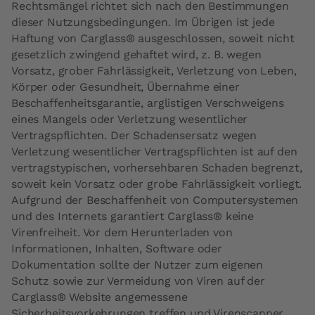
Rechtsmängel richtet sich nach den Bestimmungen
dieser Nutzungsbedingungen. Im Übrigen ist jede
Haftung von Carglass® ausgeschlossen, soweit nicht
gesetzlich zwingend gehaftet wird, z. B. wegen
Vorsatz, grober Fahrlässigkeit, Verletzung von Leben,
Körper oder Gesundheit, Übernahme einer
Beschaffenheitsgarantie, arglistigen Verschweigens
eines Mangels oder Verletzung wesentlicher
Vertragspflichten. Der Schadensersatz wegen
Verletzung wesentlicher Vertragspflichten ist auf den
vertragstypischen, vorhersehbaren Schaden begrenzt,
soweit kein Vorsatz oder grobe Fahrlässigkeit vorliegt.
Aufgrund der Beschaffenheit von Computersystemen
und des Internets garantiert Carglass® keine
Virenfreiheit. Vor dem Herunterladen von
Informationen, Inhalten, Software oder
Dokumentation sollte der Nutzer zum eigenen
Schutz sowie zur Vermeidung von Viren auf der
Carglass® Website angemessene
Sicherheitsvorkehrungen treffen und Virenscanner