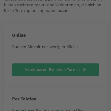
bieten mehrere praktische Varianten an, die sich an
Ihren Terminplan anpassen lassen:
Online
Buchen Sie mit nur wenigen Klicks!
Vereinbaren Sie einen Termin
Per Telefon
Kostenloser Service, rund um die Uhr