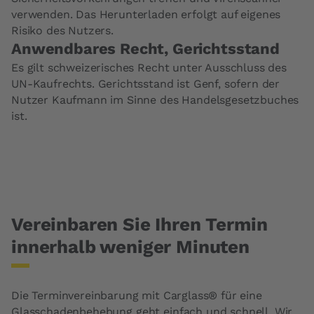
verwenden. Das Herunterladen erfolgt auf eigenes
Risiko des Nutzers.
Anwendbares Recht, Gerichtsstand
Es gilt schweizerisches Recht unter Ausschluss des
UN-Kaufrechts. Gerichtsstand ist Genf, sofern der
Nutzer Kaufmann im Sinne des Handelsgesetzbuches
ist.
Vereinbaren Sie Ihren Termin
innerhalb weniger Minuten
Die Terminvereinbarung mit Carglass® für eine
Glasschadenbehebung
geht einfach und schnell. Wir