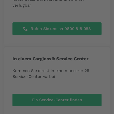
verfügbar
Rufen Sie uns an 0800 818 088
In einem Carglass® Service Center
Kommen Sie direkt in einem unserer 29
Service-Center vorbei
Ein Service-Center finden