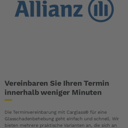
Vereinbaren Sie Ihren Termin
innerhalb weniger Minuten
Die Terminvereinbarung mit Carglass® für eine
Glasschadenbehebung
geht einfach und schnell. Wir
bieten mehrere praktische Varianten an, die sich an