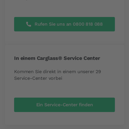
Rufen Sie uns an 0800 818 088
In einem Carglass® Service Center
Kommen Sie direkt in einem unserer 29
Service-Center vorbei
Ein Service-Center finden