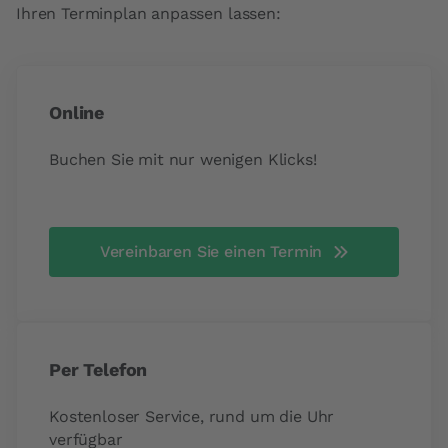
Ihren Terminplan anpassen lassen:
Online
Buchen Sie mit nur wenigen Klicks!
Vereinbaren Sie einen Termin
Per Telefon
Kostenloser Service, rund um die Uhr
verfügbar