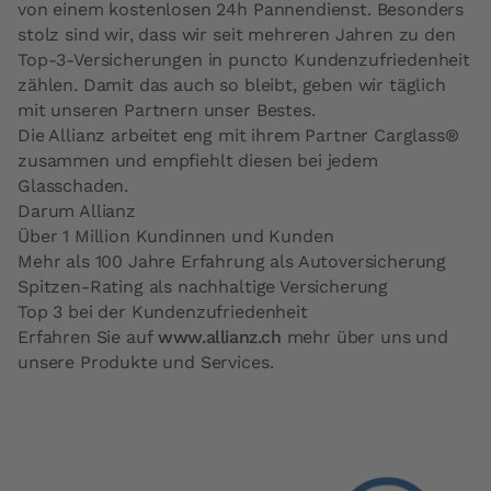
von einem kostenlosen 24h Pannendienst. Besonders
stolz sind wir, dass wir seit mehreren Jahren zu den
Top-3-Versicherungen in puncto Kundenzufriedenheit
zählen. Damit das auch so bleibt, geben wir täglich
mit unseren Partnern unser Bestes.
Die Allianz arbeitet eng mit ihrem Partner Carglass®
zusammen und empfiehlt diesen bei jedem
Glasschaden.
Darum Allianz
Über 1 Million Kundinnen und Kunden
Mehr als 100 Jahre Erfahrung als Autoversicherung
Spitzen-Rating als nachhaltige Versicherung
Top 3 bei der Kundenzufriedenheit
Erfahren Sie auf
www.allianz.ch
mehr über uns und
unsere Produkte und Services.