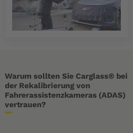
Warum sollten Sie Carglass® bei
der Rekalibrierung von
Fahrerassistenzkameras (ADAS)
vertrauen?