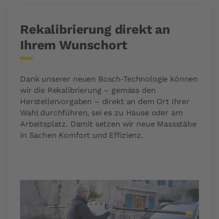
Rekalibrierung direkt an
Ihrem Wunschort
Dank unserer neuen Bosch‑Technologie können
wir die Rekalibrierung – gemäss den
Herstellervorgaben – direkt an dem Ort Ihrer
Wahl durchführen, sei es zu Hause oder am
Arbeitsplatz. Damit setzen wir neue Massstäbe
in Sachen Komfort und Effizienz.