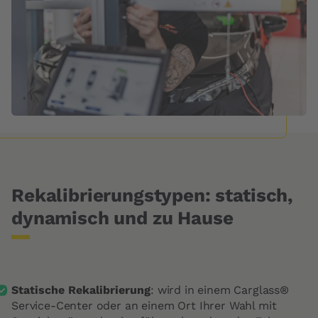
Rekalibrierungstypen: statisch,
dynamisch und zu Hause
Statische Rekalibrierung
: wird in einem Carglass®
Service-Center oder an einem Ort Ihrer Wahl mit