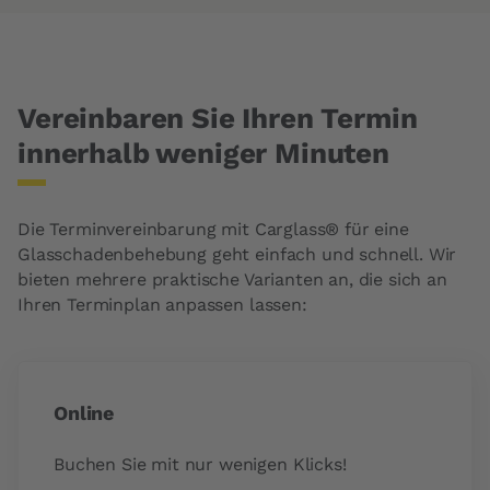
Vereinbaren Sie Ihren Termin
innerhalb weniger Minuten
Die Terminvereinbarung mit Carglass® für eine
Glasschadenbehebung
geht einfach und schnell. Wir
bieten mehrere praktische Varianten an, die sich an
Ihren Terminplan anpassen lassen:
Online
Buchen Sie mit nur wenigen Klicks!