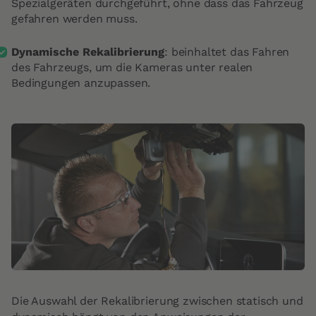
Spezialgeräten durchgeführt, ohne dass das Fahrzeug
gefahren werden muss.
Dynamische Rekalibrierung
: beinhaltet das Fahren
des Fahrzeugs, um die Kameras unter realen
Bedingungen anzupassen.
Die Auswahl der Rekalibrierung zwischen statisch und