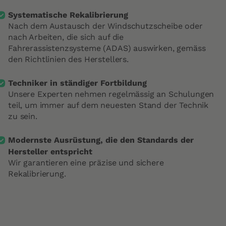
Systematische Rekalibrierung
Nach dem Austausch der Windschutzscheibe oder
nach Arbeiten, die sich auf die
Fahrerassistenzsysteme (ADAS) auswirken, gemäss
den Richtlinien des Herstellers.
Techniker in ständiger Fortbildung
Unsere Experten nehmen regelmässig an Schulungen
teil, um immer auf dem neuesten Stand der Technik
zu sein.
Modernste Ausrüstung, die den Standards der
Hersteller entspricht
Wir garantieren eine präzise und sichere
Rekalibrierung.