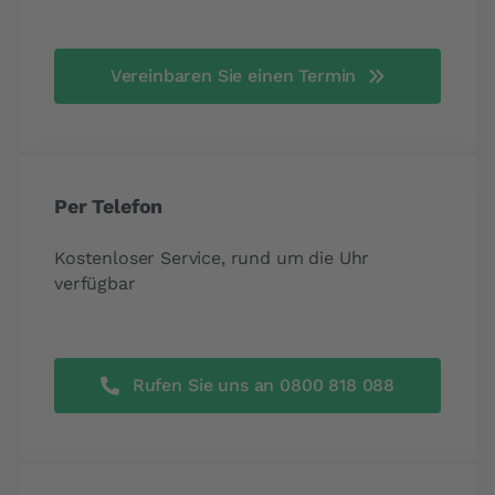
Vereinbaren Sie einen Termin
Per Telefon
Kostenloser Service, rund um die Uhr
verfügbar
Rufen Sie uns an 0800 818 088