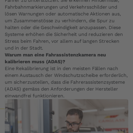
Fahrer zu unterstützen. Sie erkennen Hindernisse,
Fahrbahnmarkierungen und Verkehrsschilder und
lösen Warnungen oder automatische Aktionen aus,
um Zusammenstösse zu verhindern, die Spur zu
halten oder die Geschwindigkeit anzupassen. Diese
Systeme erhöhen die Sicherheit und reduzieren den
Stress beim Fahren, vor allem auf langen Strecken
und in der Stadt.
Warum man eine Fahrassistenzkamera neu
kalibrieren muss (ADAS)?
Eine Rekalibrierung ist in den meisten Fällen nach
einem Austausch der Windschutzscheibe erforderlich,
um sicherzustellen, dass die Fahrerassistenzsysteme
(ADAS) gemäss den Anforderungen der Hersteller
einwandfrei funktionieren.