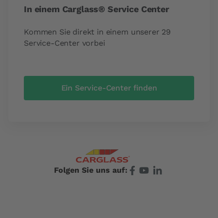
In einem Carglass® Service Center
Kommen Sie direkt in einem unserer 29
Service-Center vorbei
Ein Service-Center finden
Folgen Sie uns auf: