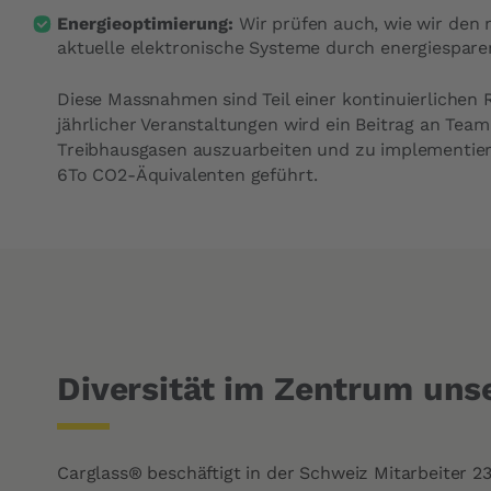
Energieoptimierung:
Wir prüfen auch, wie wir den
aktuelle elektronische Systeme durch energiespar
Diese Massnahmen sind Teil einer kontinuierlichen
jährlicher Veranstaltungen wird ein Beitrag an Te
Treibhausgasen auszuarbeiten und zu implementieren
6To CO2-Äquivalenten geführt.
Diversität im Zentrum uns
Carglass® beschäftigt in der Schweiz Mitarbeiter 2