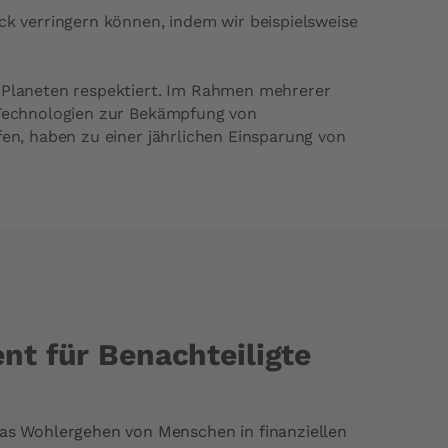
 verringern können, indem wir beispielsweise
n Planeten respektiert. Im Rahmen mehrerer
e Technologien zur Bekämpfung von
fen, haben zu einer jährlichen Einsparung von
nt für Benachteiligte
das Wohlergehen von Menschen in finanziellen