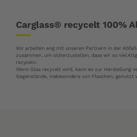
Carglass® recycelt 100% Al
Wir arbeiten eng mit unseren Partnern in der Abfal
zusammen, um sicherzustellen, dass wir so viel Alt
recyceln.
Wenn Glas recycelt wird, kann es zur Herstellung v
Gegenstände, insbesondere von Flaschen, genutzt