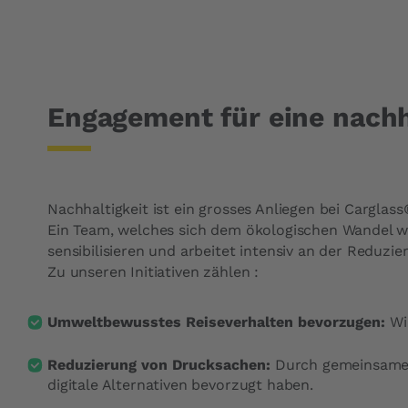
Engagement für eine nachh
Nachhaltigkeit ist ein grosses Anliegen bei Carglass
Ein Team, welches sich dem ökologischen Wandel wid
sensibilisieren und arbeitet intensiv an der Reduz
Zu unseren Initiativen zählen :
Umweltbewusstes Reiseverhalten bevorzugen:
Wir
Reduzierung von Drucksachen:
Durch gemeinsame 
digitale Alternativen bevorzugt haben.