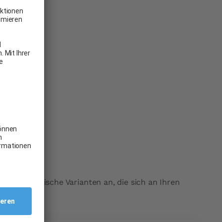
hrere praktische Varianten an, die sich an Ihren