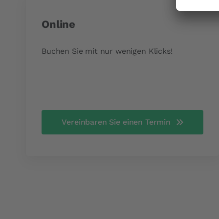
Online
Buchen Sie mit nur wenigen Klicks!
Vereinbaren Sie einen Termin