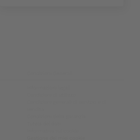
Condizioni Generali
Informazioni legali
Condizioni di utilizzo
Condizioni generali di servizio e di
vendita
Condizioni della garanzia
Tutela dei dati
Informativa sui cookie
Gestione dei miei cookie