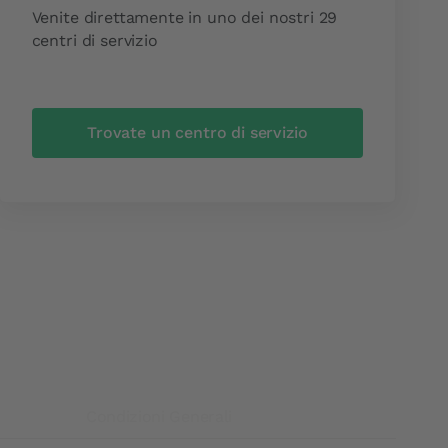
Venite direttamente in uno dei nostri 29
centri di servizio
Trovate un centro di servizio
Condizioni Generali