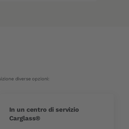
izione diverse opzioni:
In un centro di servizio
Carglass®