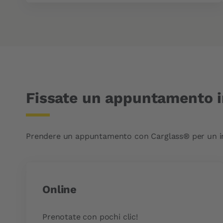
Fissate un appuntamento i
Prendere un appuntamento con Carglass® per un inter
Online
Prenotate con pochi clic!