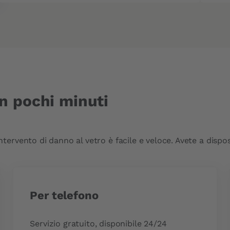
n pochi minuti
vento di danno al vetro è facile e veloce. Avete a dispos
Per telefono
Servizio gratuito, disponibile 24/24