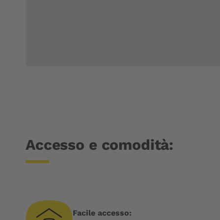
Accesso e comodità:
Facile accesso: