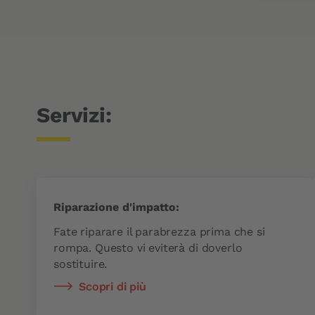
e
Servizi:
Riparazione d'impatto:
Fate riparare il parabrezza prima che si
rompa. Questo vi eviterà di doverlo
sostituire.
Scopri di più