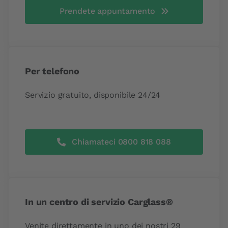
Prendete appuntamento
Per telefono
Servizio gratuito, disponibile 24/24
Chiamateci 0800 818 088
In un centro di servizio Carglass®
Venite direttamente in uno dei nostri 29