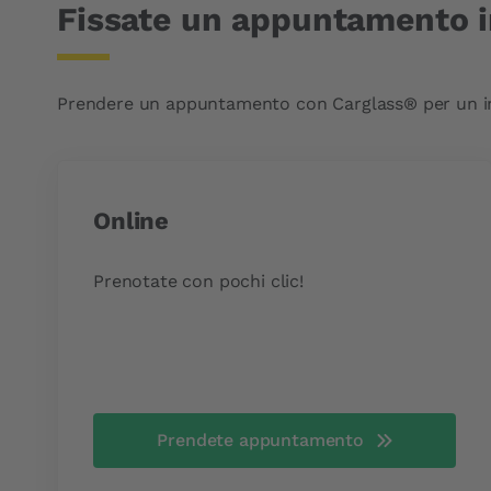
Fissate un appuntamento i
Prendere un appuntamento con Carglass® per un inter
Online
Prenotate con pochi clic!
Prendete appuntamento