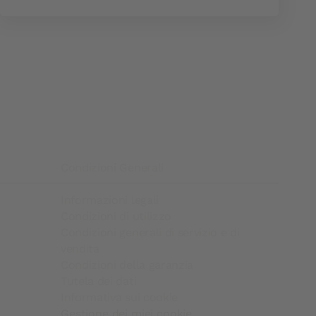
Condizioni Generali
Informazioni legali
Condizioni di utilizzo
Condizioni generali di servizio e di
vendita
Condizioni della garanzia
Tutela dei dati
Informativa sui cookie
Gestione dei miei cookie