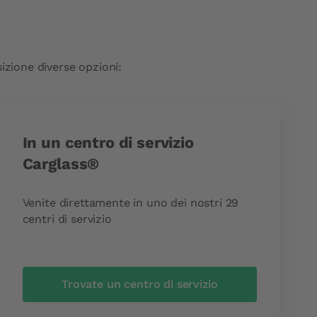
izione diverse opzioni:
In un centro di servizio
Carglass®
Venite direttamente in uno dei nostri 29
centri di servizio
Trovate un centro di servizio