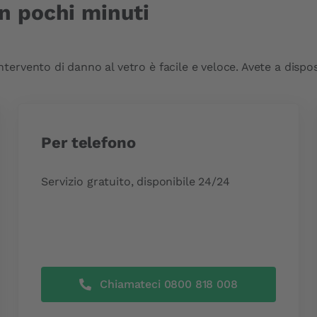
n pochi minuti
vento di danno al vetro è facile e veloce. Avete a dispos
Per telefono
Servizio gratuito, disponibile 24/24
Chiamateci 0800 818 008