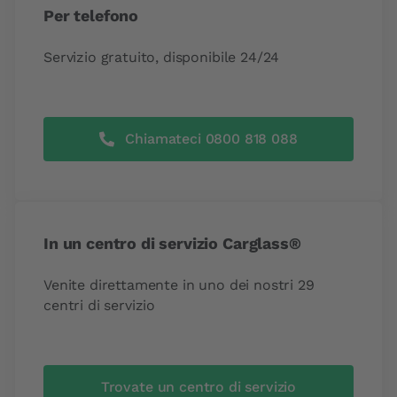
Per telefono
Servizio gratuito, disponibile 24/24
Chiamateci 0800 818 088
In un centro di servizio Carglass®
Venite direttamente in uno dei nostri 29
centri di servizio
Trovate un centro di servizio