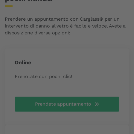
Prendere un appuntamento con Carglass® per un
intervento di danno al vetro è facile e veloce. Avete a
disposizione diverse opzioni:
Online
Prenotate con pochi clic!
Prendete appuntamento