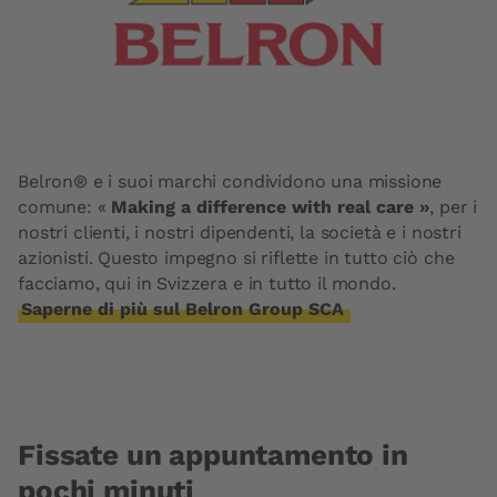
Belron® e i suoi marchi condividono una missione
comune: «
Making a difference with real care »
, per i
nostri clienti, i nostri dipendenti, la società e i nostri
azionisti. Questo impegno si riflette in tutto ciò che
facciamo, qui in Svizzera e in tutto il mondo.
Saperne di più sul Belron Group SCA
Fissate un appuntamento in
pochi minuti