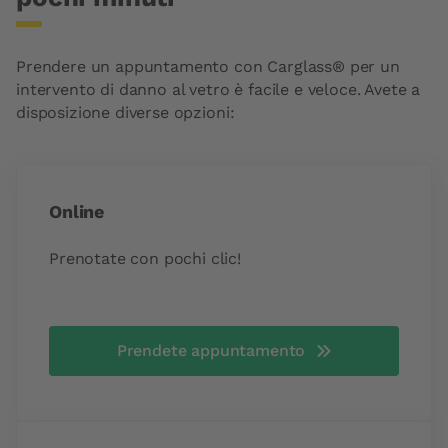
Prendere un appuntamento con Carglass® per un
intervento di danno al vetro è facile e veloce. Avete a
disposizione diverse opzioni:
Online
Prenotate con pochi clic!
Prendete appuntamento