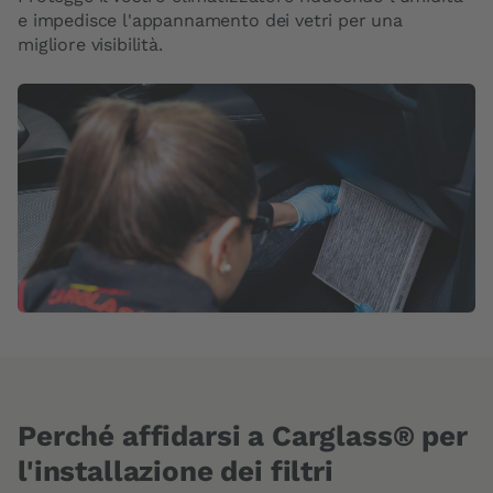
e impedisce l'appannamento dei vetri per una
migliore visibilità.
Perché affidarsi a Carglass® per
l'installazione dei filtri