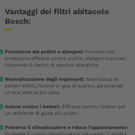
Vantaggi dei filtri abitacolo
Bosch:
Protezione dai pollini e allergeni:
Fornisce una
protezione efficace contro pollini, allergeni e polveri,
riducendo il rischio di reazioni allergiche.
Neutralizzazione degli inquinanti:
Neutralizza le
polveri sottili, l'ozono e i gas di scarico, garantendo
un'aria interna più sana.
Azione contro i batteri:
Efficace contro i batteri per
un ambiente di guida più pulito.
Preserva il climatizzatore e riduce l'appannamento:
Protegge il vostro climatizzatore riducendo l'umidità