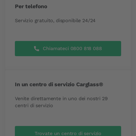
Per telefono
Servizio gratuito, disponibile 24/24
Chiamateci 0800 818 088
In un centro di servizio Carglass®
Venite direttamente in uno dei nostri 29
centri di servizio
Trovate un centro di servizio