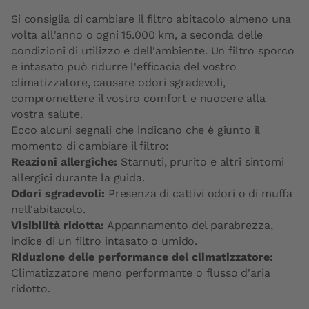
Si consiglia di cambiare il filtro abitacolo almeno una
volta all'anno o ogni 15.000 km, a seconda delle
condizioni di utilizzo e dell'ambiente. Un filtro sporco
e intasato può ridurre l'efficacia del vostro
climatizzatore, causare odori sgradevoli,
compromettere il vostro comfort e nuocere alla
vostra salute.
Ecco alcuni segnali che indicano che è giunto il
momento di cambiare il filtro:
Reazioni allergiche:
Starnuti, prurito e altri sintomi
allergici durante la guida.
Odori sgradevoli:
Presenza di cattivi odori o di muffa
nell'abitacolo.
Visibilità ridotta:
Appannamento del parabrezza,
indice di un filtro intasato o umido.
Riduzione delle performance del climatizzatore:
Climatizzatore meno performante o flusso d'aria
ridotto.