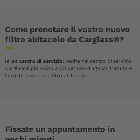
Come prenotare il vostro nuovo
filtro abitacolo da Carglass®?
In un centro di servizio:
Venite nel centro di servizio
Carglass® più vicino a voi per una diagnosi gratuita e
la sostituzione del filtro abitacolo.
Fissate un appuntamento in
pochi minuti