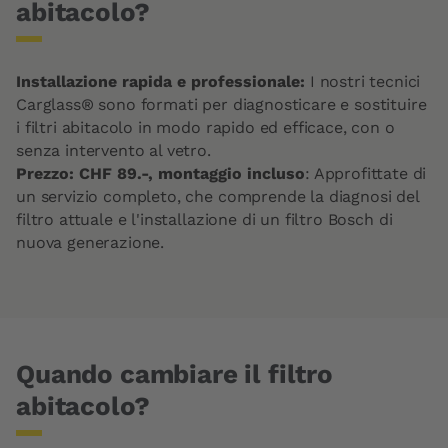
abitacolo?
Installazione rapida e professionale:
I nostri tecnici
Carglass® sono formati per diagnosticare e sostituire
i filtri abitacolo in modo rapido ed efficace, con o
senza intervento al vetro.
Prezzo: CHF 89.-, montaggio incluso
: Approfittate di
un servizio completo, che comprende la diagnosi del
filtro attuale e l'installazione di un filtro Bosch di
nuova generazione.
Quando cambiare il filtro
abitacolo?