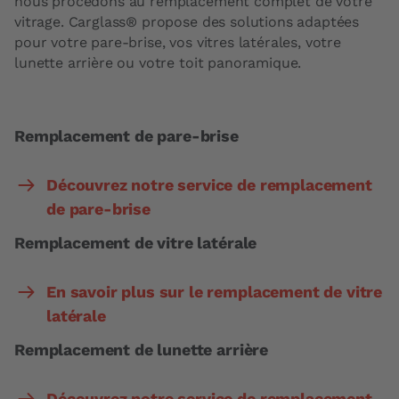
nous procédons au remplacement complet de votre
vitrage. Carglass® propose des solutions adaptées
pour votre pare-brise, vos vitres latérales, votre
lunette arrière ou votre toit panoramique.
Remplacement de pare-brise
Découvrez notre service de remplacement
de pare-brise
Remplacement de vitre latérale
En savoir plus sur le remplacement de vitre
latérale
Remplacement de lunette arrière
Découvrez notre service de remplacement