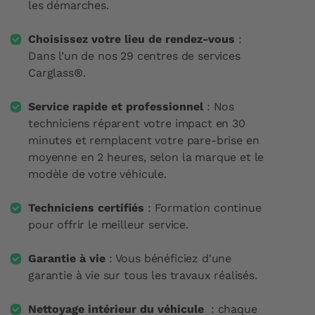
les démarches.
Choisissez votre lieu de rendez-vous
:
Dans l’un de nos 29 centres de services
Carglass®.
Service rapide et professionnel
: Nos
techniciens réparent votre impact en 30
minutes et remplacent votre pare-brise en
moyenne en 2 heures, selon la marque et le
modèle de votre véhicule.
Techniciens certifiés
: Formation continue
pour offrir le meilleur service.
Garantie à vie
: Vous bénéficiez d'une
garantie à vie sur tous les travaux réalisés.
Nettoyage intérieur du véhicule
: chaque