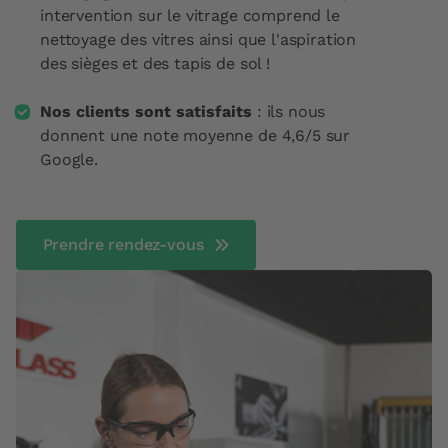
intervention sur le vitrage comprend le
nettoyage des vitres ainsi que l'aspiration
des sièges et des tapis de sol !
Nos clients sont satisfaits
: ils nous
donnent une note moyenne de 4,6/5 sur
Google.
Prendre rendez-vous