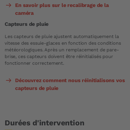
En savoir plus sur le recalibrage de la
caméra
Capteurs de pluie
Les capteurs de pluie ajustent automatiquement la
vitesse des essuie-glaces en fonction des conditions
météorologiques. Après un remplacement de pare-
brise, ces capteurs doivent être réinitialisés pour
fonctionner correctement.
Découvrez comment nous réinitialisons vos
capteurs de pluie
Durées d'intervention