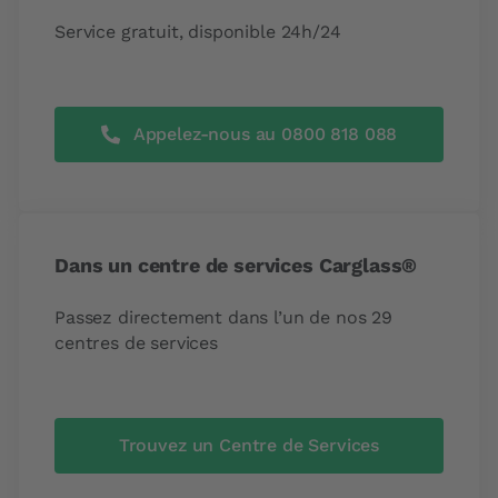
Service gratuit, disponible 24h/24
Appelez-nous au 0800 818 088
Dans un centre de services Carglass®
Passez directement dans l’un de nos 29
centres de services
Trouvez un Centre de Services