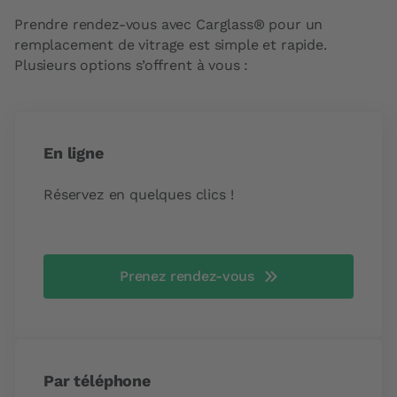
Prendre rendez-vous avec Carglass® pour un
remplacement de vitrage est simple et rapide.
Plusieurs options s’offrent à vous :
En ligne
Réservez en quelques clics !
Prenez rendez-vous
Par téléphone