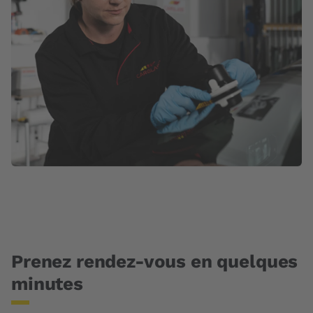
Prenez rendez-vous en quelques
minutes