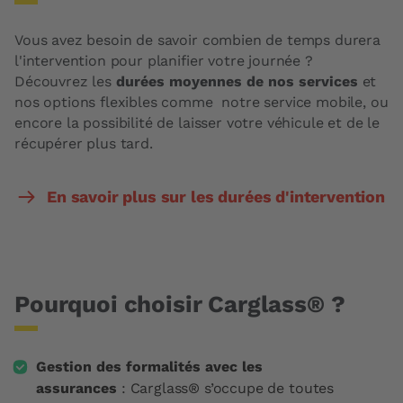
Vous avez besoin de savoir combien de temps durera
l'intervention pour planifier votre journée ?
Découvrez les
durées moyennes de nos services
et
nos options flexibles comme notre service mobile, ou
encore la possibilité de laisser votre véhicule et de le
récupérer plus tard.
En savoir plus sur les durées d'intervention
Pourquoi choisir Carglass® ?
Gestion des formalités avec les
assurances
: Carglass® s’occupe de toutes