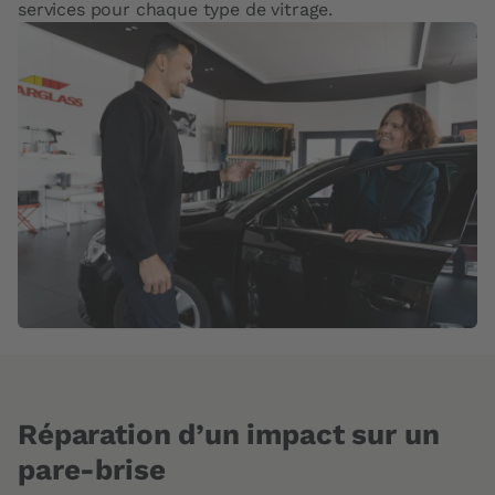
services pour chaque type de vitrage.
Réparation d’un impact sur un
pare-brise