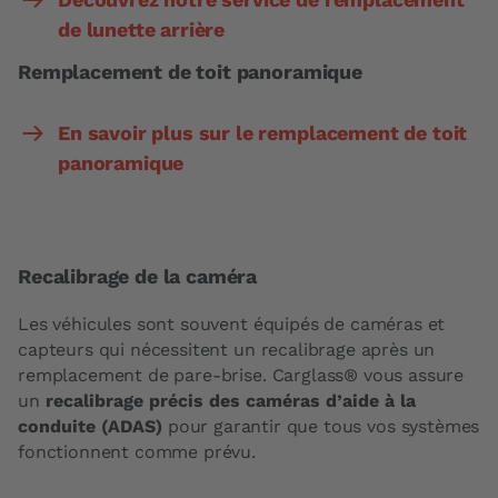
de lunette arrière
Remplacement de toit panoramique
En savoir plus sur le remplacement de toit
panoramique
Recalibrage de la caméra
Les véhicules sont souvent équipés de caméras et
capteurs qui nécessitent un recalibrage après un
remplacement de pare-brise. Carglass® vous assure
un
recalibrage précis des caméras d’aide à la
conduite (ADAS)
pour garantir que tous vos systèmes
fonctionnent comme prévu.