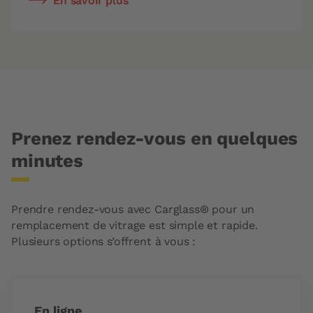
En savoir plus
Prenez rendez-vous en quelques
minutes
Prendre rendez-vous avec Carglass® pour un
remplacement de vitrage est simple et rapide.
Plusieurs options s’offrent à vous :
En ligne