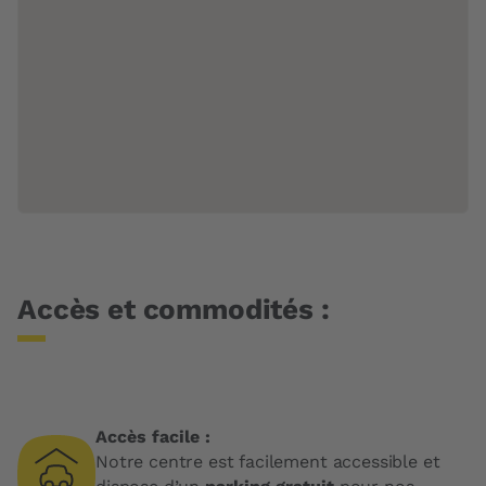
Accès et commodités :
Accès facile :
Notre centre est facilement accessible et