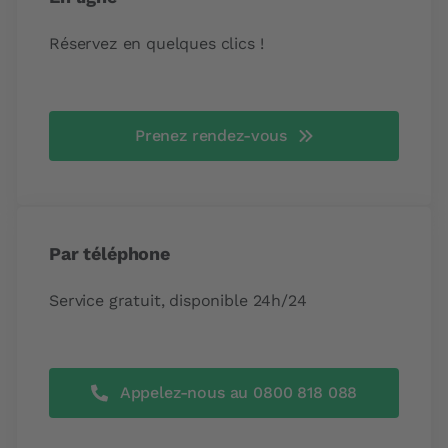
Réservez en quelques clics !
Prenez rendez-vous
Par téléphone
Service gratuit, disponible 24h/24
Appelez-nous au 0800 818 088