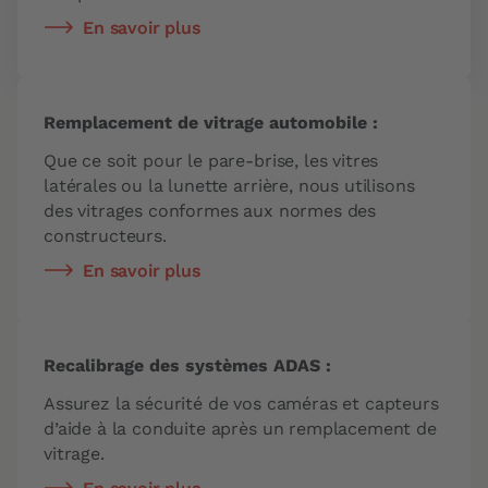
En savoir plus
Remplacement de vitrage automobile :
Que ce soit pour le pare-brise, les vitres
latérales ou la lunette arrière, nous utilisons
des vitrages conformes aux normes des
constructeurs.
En savoir plus
Recalibrage des systèmes ADAS :
Assurez la sécurité de vos caméras et capteurs
d’aide à la conduite après un remplacement de
vitrage.