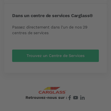
Dans un centre de services Carglass®
Passez directement dans l’un de nos 29
centres de services
Trouvez un Centre de Services
Retrouvez-nous sur :