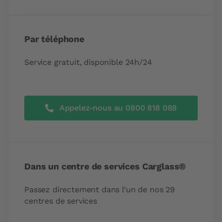
Par téléphone
Service gratuit, disponible 24h/24
Appelez-nous au 0800 818 088
Dans un centre de services Carglass®
Passez directement dans l’un de nos 29
centres de services