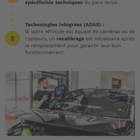
spécificités techniques
du pare-brise.
Technologies intégrées (ADAS) :
Si votre véhicule est équipé de caméras ou de
capteurs, un
recalibrage
est nécessaire après
le remplacement pour garantir leur bon
fonctionnement.