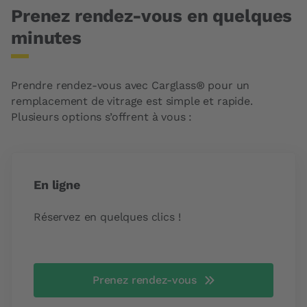
Prenez rendez-vous en quelques
minutes
Prendre rendez-vous avec Carglass® pour un
remplacement de vitrage est simple et rapide.
Plusieurs options s’offrent à vous :
En ligne
Réservez en quelques clics !
Prenez rendez-vous