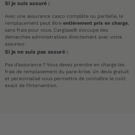
Si je suis assuré :
Avec une assurance casco complète ou partielle, le
remplacement peut être
entièrement pris en charge
,
sans frais pour vous. Carglass® s’occupe des
démarches administratives directement avec votre
assureur.
Si je ne suis pas assuré :
Pas d’assurance ? Vous devez prendre en charge les
frais de remplacement du pare-brise. Un devis gratuit
et personnalisé vous permettra de connaître le coût
exact de l’intervention.