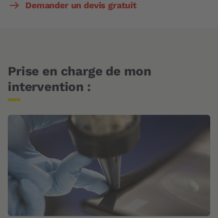
Demander un devis gratuit
Prise en charge de mon
intervention :