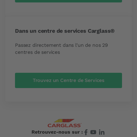
Dans un centre de services Carglass®
Passez directement dans l’un de nos 29
centres de services
Trouvez un Centre de Services
Retrouvez-nous sur :