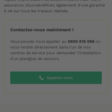
assurance. Vous bénéficiez également d'une garantie
à vie sur tous les travaux réalisés.
Contactez-nous maintenant !
Vous pouvez nous appeler au
0800 818 088
ou
vous rendre directement dans l'un de nos
centres de service pour demander l'installation
d'un plexiglas de secours.
Appelez-nous