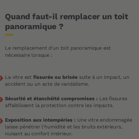
Quand faut-il remplacer un toit
panoramique ?
Le remplacement d'un toit panoramique est
nécessaire lorsque :
La vitre est
fissurée ou brisée
suite à un impact, un
accident ou un acte de vandalisme.
Sécurité et étanchéité compromises :
Les fissures
affaiblissent la protection contre les impacts.
Exposition aux intempéries :
Une vitre endommagée
laisse pénétrer l'humidité et les bruits extérieurs,
nuisant au confort intérieur.