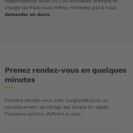
responsabilité civile (RC) ou souhaitez prendre en
charge les frais vous-même, n'hésitez pas à nous
demander un devis
.
Prenez rendez-vous en quelques
minutes
Prendre rendez-vous avec Carglass® pour un
remplacement de vitrage est simple et rapide.
Plusieurs options s’offrent à vous :