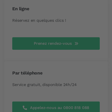
En ligne
Réservez en quelques clics !
Prenez rendez-vous
Par téléphone
Service gratuit, disponible 24h/24
Appelez-nous au 0800 818 088