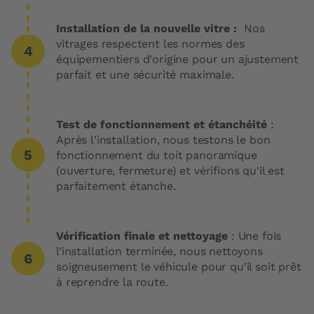
Installation de la nouvelle vitre :
Nos
vitrages respectent les normes des
équipementiers d'origine pour un ajustement
parfait et une sécurité maximale.
Test de fonctionnement et étanchéité
:
Après l'installation, nous testons le bon
fonctionnement du toit panoramique
(ouverture, fermeture) et vérifions qu'il est
parfaitement étanche.
Vérification finale et nettoyage
: Une fois
l’installation terminée, nous nettoyons
soigneusement le véhicule pour qu'il soit prêt
à reprendre la route.