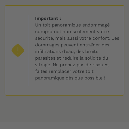
Important :
Un toit panoramique endommagé
compromet non seulement votre
sécurité, mais aussi votre confort. Les
dommages peuvent entraîner des
infiltrations d’eau, des bruits
parasites et réduire la solidité du
vitrage. Ne prenez pas de risques,
faites remplacer votre toit
panoramique dès que possible !