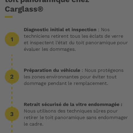
Carglass®
Diagnostic initial et inspection
: Nos
techniciens retirent tous les éclats de verre
et inspectent l'état du toit panoramique pour
évaluer les dommages.
Préparation du véhicule
: Nous protégeons
les zones environnantes pour éviter tout
dommage pendant le remplacement.
Retrait sécurisé de la vitre endommagée :
Nous utilisons des techniques sûres pour
retirer le toit panoramique sans endommager
le cadre.