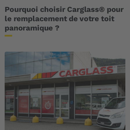
Pourquoi choisir Carglass® pour
le remplacement de votre toit
panoramique ?