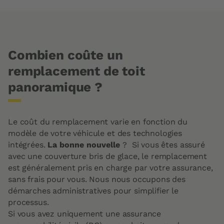
Combien coûte un
remplacement de toit
panoramique ?
Le coût du remplacement varie en fonction du
modèle de votre véhicule et des technologies
intégrées.
La bonne nouvelle
? Si vous êtes assuré
avec une couverture bris de glace, le remplacement
est généralement pris en charge par votre assurance,
sans frais pour vous. Nous nous occupons des
démarches administratives pour simplifier le
processus.
Si vous avez uniquement une assurance