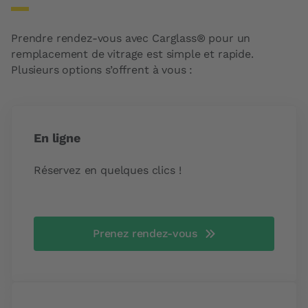
Prendre rendez-vous avec Carglass® pour un
remplacement de vitrage est simple et rapide.
Plusieurs options s’offrent à vous :
En ligne
Réservez en quelques clics !
Prenez rendez-vous