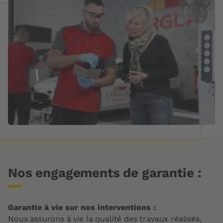
Nos engagements de garantie :
Garantie à vie sur nos interventions :
Nous assurons à vie la qualité des travaux réalisés,