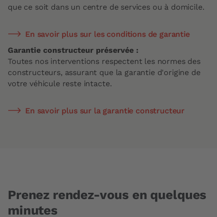
que ce soit dans un centre de services ou à domicile.
En savoir plus sur les conditions de garantie
Garantie constructeur préservée :
Toutes nos interventions respectent les normes des
constructeurs, assurant que la garantie d'origine de
votre véhicule reste intacte.
En savoir plus sur la garantie constructeur
Prenez rendez-vous en quelques
minutes