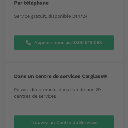
Par téléphone
Service gratuit, disponible 24h/24
Appelez-nous au 0800 818 088
Dans un centre de services Carglass®
Passez directement dans l’un de nos 29
centres de services
Trouvez un Centre de Services