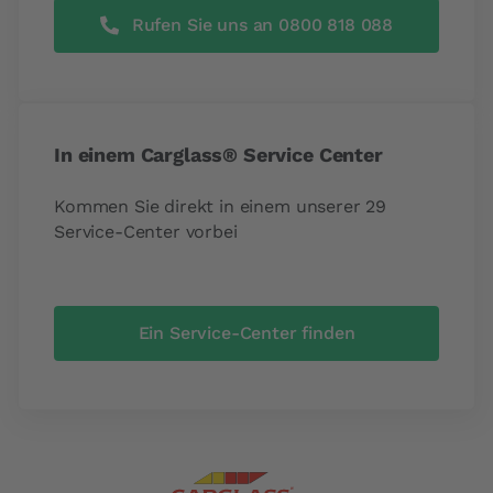
Rufen Sie uns an 0800 818 088
In einem Carglass® Service Center
Kommen Sie direkt in einem unserer 29
Service-Center vorbei
Ein Service-Center finden