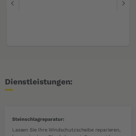
Dienstleistungen:
Steinschlagreparatur:
Lassen Sie Ihre Windschutzscheibe reparieren,