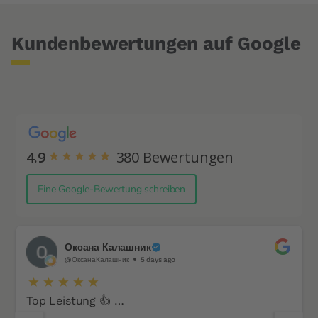
Kundenbewertungen auf Google
4.9
380
Bewertungen
Eine Google-Bewertung schreiben
Оксана Калашник
@ОксанаКалашник
5 days ago
Top Leistung 👍 …