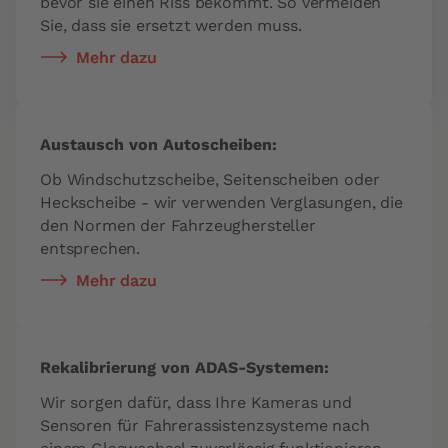
bevor sie einen Riss bekommt. So vermeiden
Sie, dass sie ersetzt werden muss.
Mehr dazu
Austausch von Autoscheiben:
Ob Windschutzscheibe, Seitenscheiben oder
Heckscheibe - wir verwenden Verglasungen, die
den Normen der Fahrzeughersteller
entsprechen.
Mehr dazu
Rekalibrierung von ADAS-Systemen:
Wir sorgen dafür, dass Ihre Kameras und
Sensoren für Fahrerassistenzsysteme nach