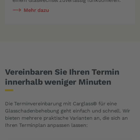
einem Glaswechsel zuverlässig funktionieren.
Mehr dazu
Vereinbaren Sie Ihren Termin
innerhalb weniger Minuten
Die Terminvereinbarung mit Carglass® für eine
Glasschadenbehebung
geht einfach und schnell. Wir
bieten mehrere praktische Varianten an, die sich an
Ihren Terminplan anpassen lassen: