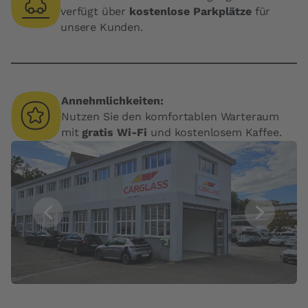
verfügt über
kostenlose Parkplätze
für
unsere Kunden.
Annehmlichkeiten:
Nutzen Sie den komfortablen Warteraum
mit
gratis Wi-Fi
und kostenlosem Kaffee.