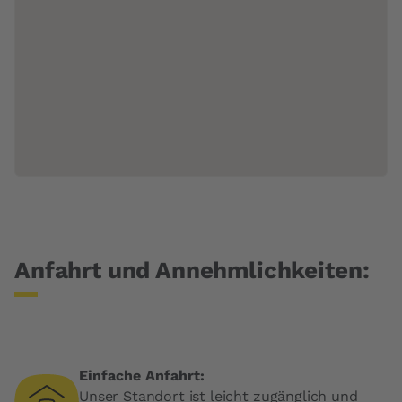
Anfahrt und Annehmlichkeiten:
Einfache Anfahrt:
Unser Standort ist leicht zugänglich und