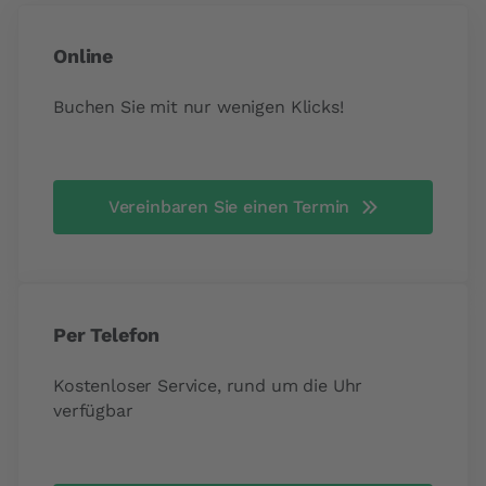
Online
Buchen Sie mit nur wenigen Klicks!
Vereinbaren Sie einen Termin
Per Telefon
Kostenloser Service, rund um die Uhr
verfügbar