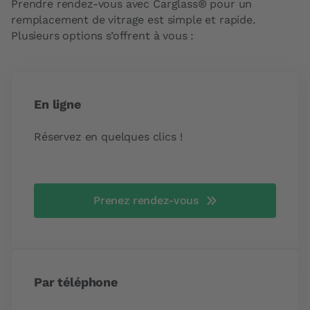
Prendre rendez-vous avec Carglass® pour un
remplacement de vitrage est simple et rapide.
Plusieurs options s’offrent à vous :
En ligne
Réservez en quelques clics !
Prenez rendez-vous
Par téléphone