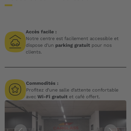
Accès facile :
Notre centre est facilement accessible et
dispose d’un
parking gratuit
pour nos
clients.
Commodités :
Profitez d’une salle d’attente confortable
avec
Wi-Fi gratuit
et café offert.