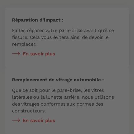
Réparation d’impact :
Faites réparer votre pare-brise avant qu’il se
fissure. Cela vous évitera ainsi de devoir le
remplacer.
En savoir plus
Remplacement de vitrage automobile :
Que ce soit pour le pare-brise, les vitres
latérales ou la lunette arrière, nous utilisons
des vitrages conformes aux normes des
constructeurs.
En savoir plus