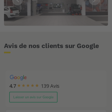
Avis de nos clients sur Google
4.7
139
Avis
Laisser un avis sur Google