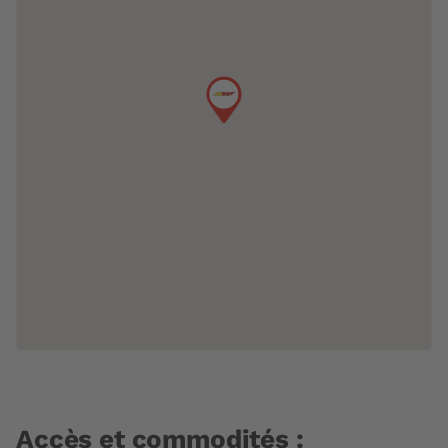
Accès et commodités :