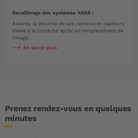
Recalibrage des systèmes ADAS :
Assurez la sécurité de vos caméras et capteurs
d’aide à la conduite après un remplacement de
vitrage.
En savoir plus
Prenez rendez-vous en quelques
minutes