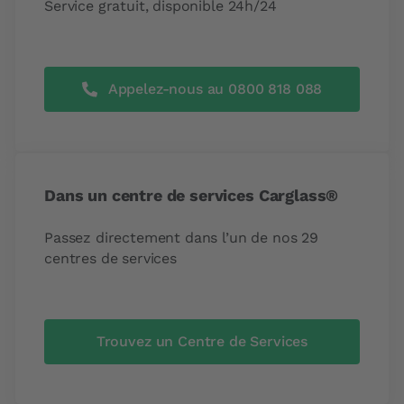
Service gratuit, disponible 24h/24
Appelez-nous au 0800 818 088
Dans un centre de services Carglass®
Passez directement dans l’un de nos 29
centres de services
Trouvez un Centre de Services